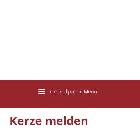
Gedenkportal Menü
Kerze melden