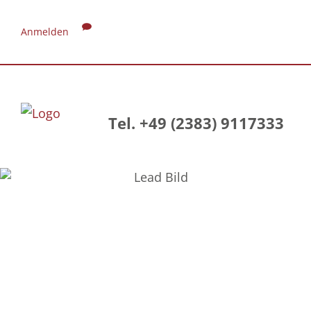
Anmelden
Tel. +49 (2383) 9117333