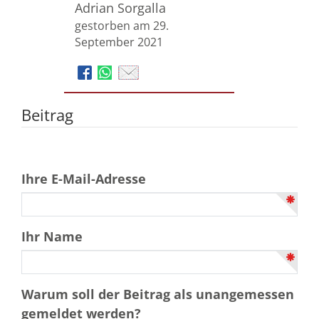
Adrian Sorgalla
gestorben am 29.
September 2021
Beitrag
Ihre E-Mail-Adresse
Ihr Name
Warum soll der Beitrag als unangemessen
gemeldet werden?