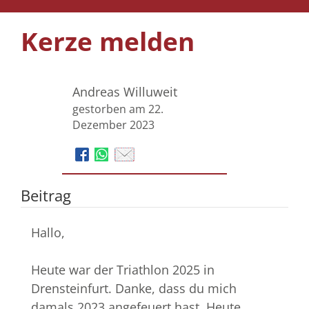
Kerze melden
Andreas Willuweit
gestorben am 22.
Dezember 2023
Beitrag
Hallo,
Heute war der Triathlon 2025 in
Drensteinfurt. Danke, dass du mich
damals 2023 angefeuert hast. Heute