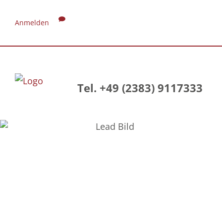
Anmelden
Tel. +49 (2383) 9117333