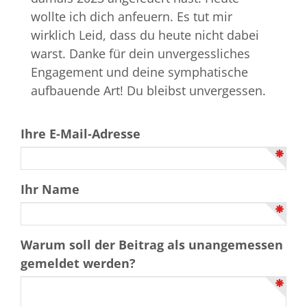
wollte ich dich anfeuern. Es tut mir
wirklich Leid, dass du heute nicht dabei
warst. Danke für dein unvergessliches
Engagement und deine symphatische
aufbauende Art! Du bleibst unvergessen.
Ihre E-Mail-Adresse
Ihr Name
Warum soll der Beitrag als unangemessen
gemeldet werden?