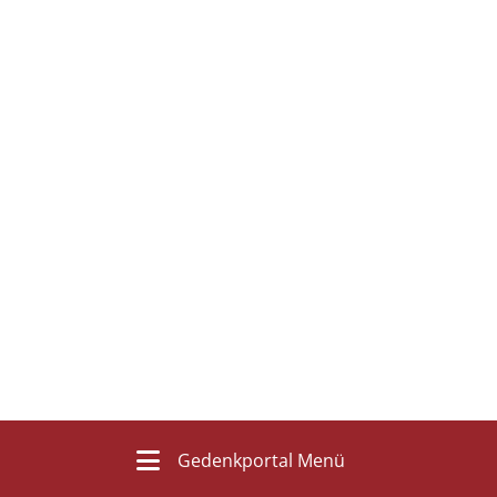
Gedenkportal Menü