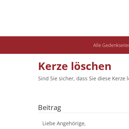
Alle Gedenkseite
Kerze löschen
Sind Sie sicher, dass Sie diese Kerz
Beitrag
Liebe Angehörige,