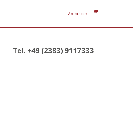
Anmelden
Tel. +49 (2383) 9117333