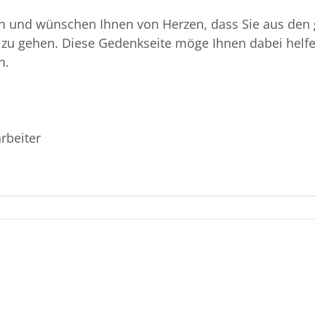
en und wünschen Ihnen von Herzen, dass Sie aus den 
 zu gehen. Diese Gedenkseite möge Ihnen dabei helfen
n.
rbeiter