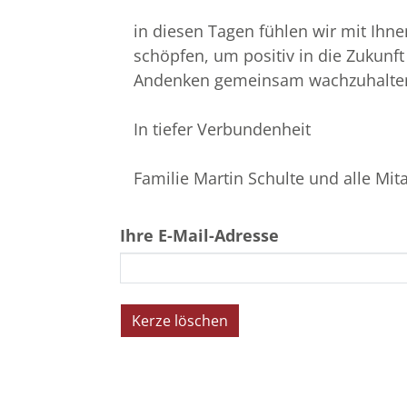
in diesen Tagen fühlen wir mit Ihn
schöpfen, um positiv in die Zukunft
Andenken gemeinsam wachzuhalte
In tiefer Verbundenheit
Familie Martin Schulte und alle Mita
Ihre E-Mail-Adresse