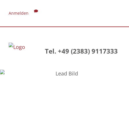
Anmelden
Tel. +49 (2383) 9117333