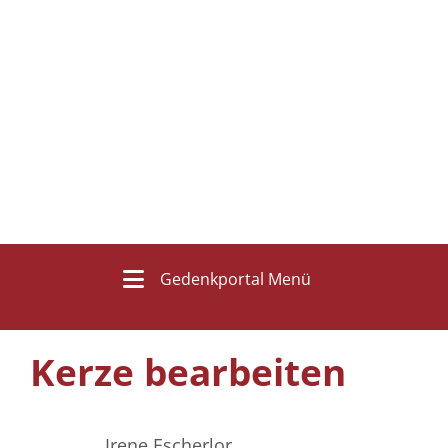
Gedenkportal Menü
Kerze bearbeiten
Irene Escherlor