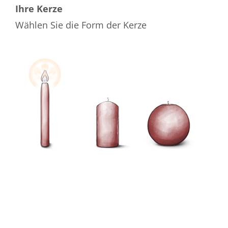
Ihre Kerze
Wählen Sie die Form der Kerze
Wählen Sie die Farbe der Kerze