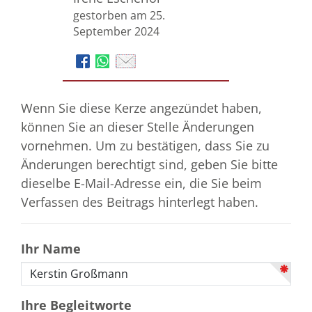
gestorben am 25.
September 2024
Wenn Sie diese Kerze angezündet haben,
können Sie an dieser Stelle Änderungen
vornehmen. Um zu bestätigen, dass Sie zu
Änderungen berechtigt sind, geben Sie bitte
dieselbe E-Mail-Adresse ein, die Sie beim
Verfassen des Beitrags hinterlegt haben.
Ihr Name
Ihre Begleitworte