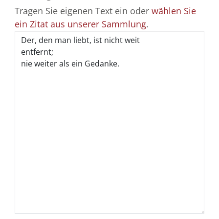
Tragen Sie eigenen Text ein oder
wählen Sie
ein Zitat aus unserer Sammlung
.