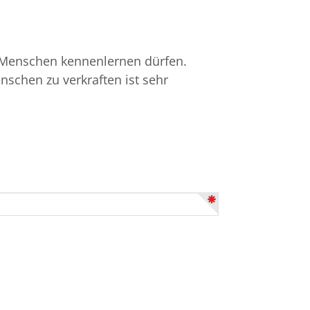
en Menschen kennenlernen dürfen.
schen zu verkraften ist sehr