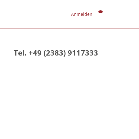
Anmelden
Tel. +49 (2383) 9117333