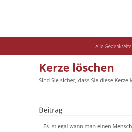
Alle Gedenkseite
Kerze löschen
Sind Sie sicher, dass Sie diese Kerz
Beitrag
Es ist egal wann man einen Mensche