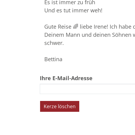
Es ist immer zu früh
Und es tut immer weh!
Gute Reise 🌈 liebe Irene! Ich hab
Deinem Mann und deinen Söhnen wüns
schwer.
Bettina
Ihre E-Mail-Adresse