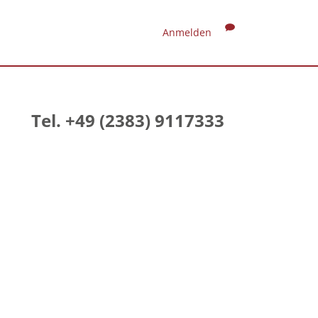
Anmelden
Tel. +49 (2383) 9117333