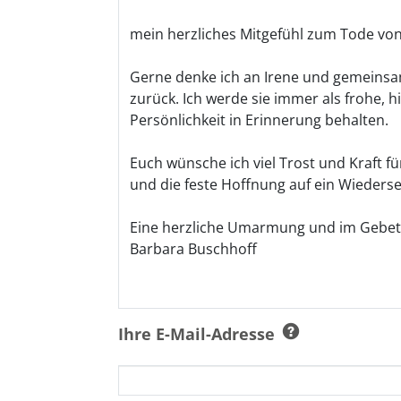
Ihre E-Mail-Adresse