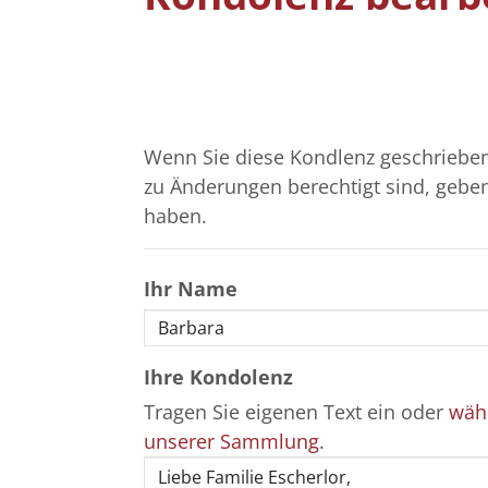
Wenn Sie diese Kondlenz geschrieben
zu Änderungen berechtigt sind, geben 
haben.
Ihr Name
Ihre Kondolenz
Tragen Sie eigenen Text ein oder
wähl
unserer Sammlung
.