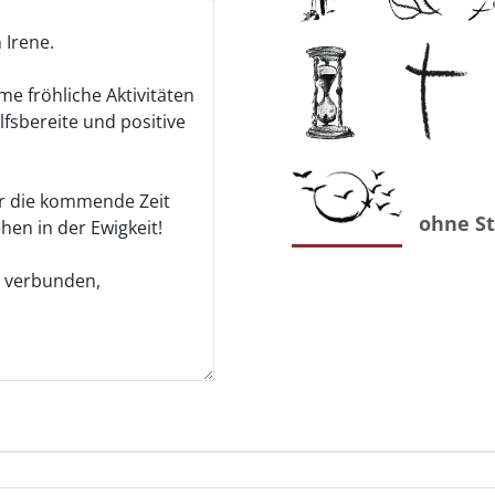
ohne S