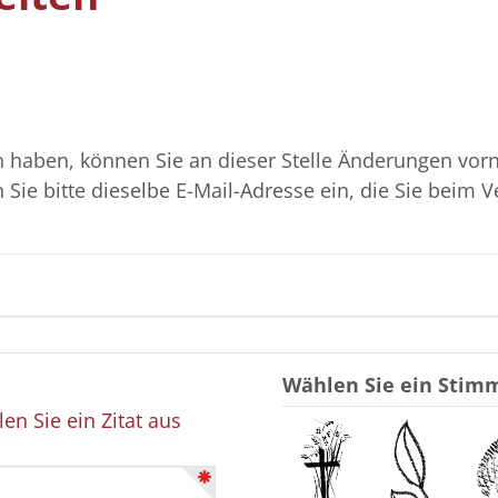
 haben, können Sie an dieser Stelle Änderungen vor
Sie bitte dieselbe E-Mail-Adresse ein, die Sie beim V
Wählen Sie ein Stim
en Sie ein Zitat aus