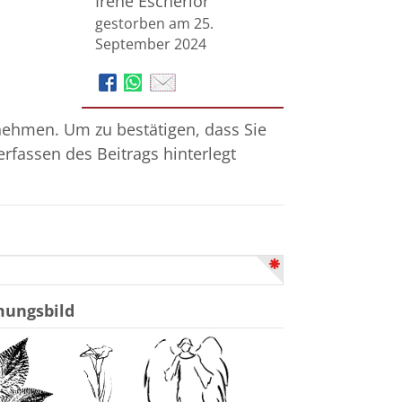
Irene Escherlor
gestorben am 25.
September 2024
nehmen. Um zu bestätigen, dass Sie
erfassen des Beitrags hinterlegt
mungsbild