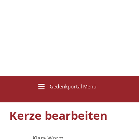
Gedenkportal Menü
Kerze bearbeiten
Klara Worm