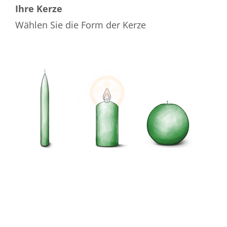
Ihre Kerze
Wählen Sie die Form der Kerze
Wählen Sie die Farbe der Kerze