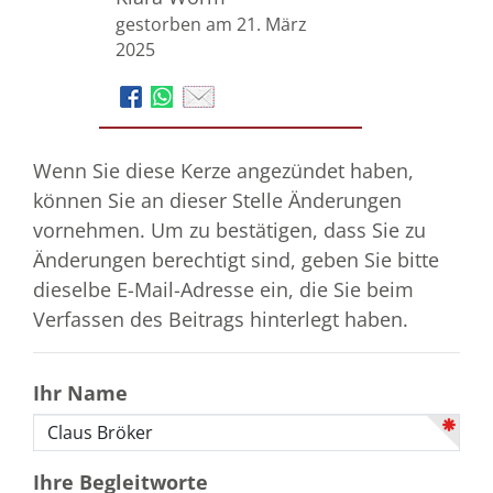
gestorben am 21. März
2025
Wenn Sie diese Kerze angezündet haben,
können Sie an dieser Stelle Änderungen
vornehmen. Um zu bestätigen, dass Sie zu
Änderungen berechtigt sind, geben Sie bitte
dieselbe E-Mail-Adresse ein, die Sie beim
Verfassen des Beitrags hinterlegt haben.
Ihr Name
Ihre Begleitworte