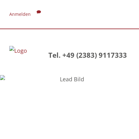
Anmelden
Tel. +49 (2383) 9117333