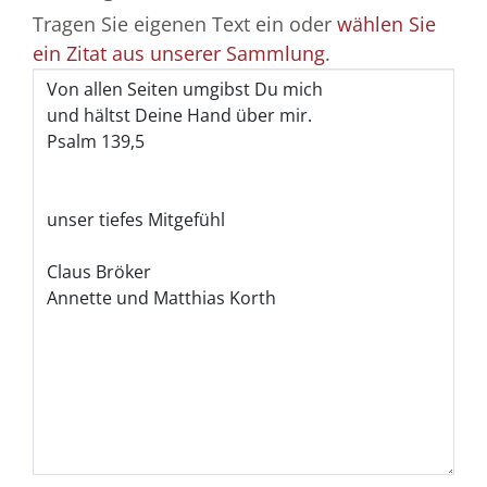
Tragen Sie eigenen Text ein oder
wählen Sie
ein Zitat aus unserer Sammlung
.