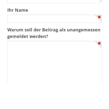
Ihr Name
Warum soll der Beitrag als unangemessen
gemeldet werden?