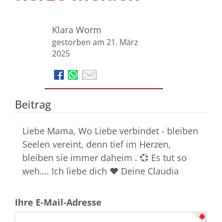
Klara Worm
gestorben am 21. März
2025
Beitrag
Liebe Mama, Wo Liebe verbindet - bleiben
Seelen vereint, denn tief im Herzen,
bleiben sie immer daheim . 💞 Es tut so
weh…. Ich liebe dich ❤️ Deine Claudia
Ihre E-Mail-Adresse