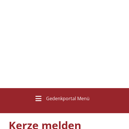
Gedenkportal Menü
Kerze melden