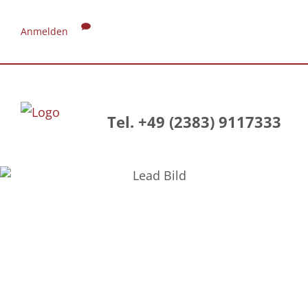
Anmelden
Tel. +49 (2383) 9117333