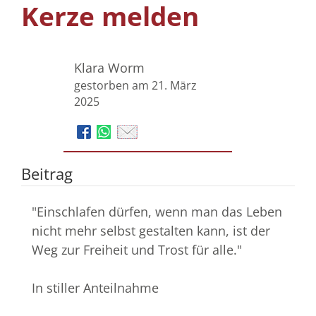
Kerze melden
Klara Worm
gestorben am 21. März
2025
Beitrag
"Einschlafen dürfen, wenn man das Leben
nicht mehr selbst gestalten kann, ist der
Weg zur Freiheit und Trost für alle."
In stiller Anteilnahme