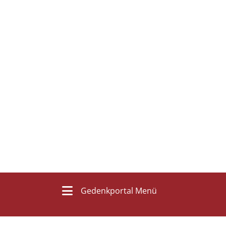
Gedenkportal Menü