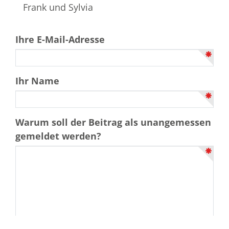
Frank und Sylvia
Ihre E-Mail-Adresse
Ihr Name
Warum soll der Beitrag als unangemessen
gemeldet werden?