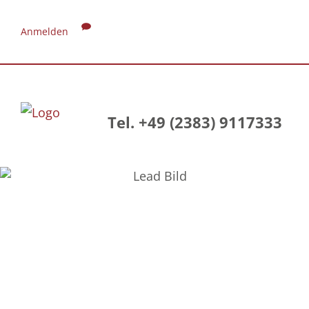
Anmelden
Tel. +49 (2383) 9117333