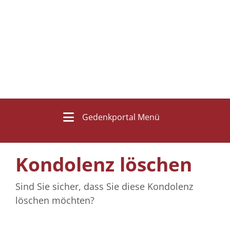
Gedenkportal Menü
Kondolenz löschen
Sind Sie sicher, dass Sie diese Kondolenz
löschen möchten?