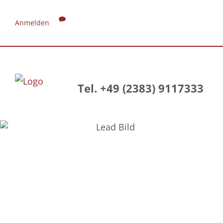
Anmelden
Tel. +49 (2383) 9117333