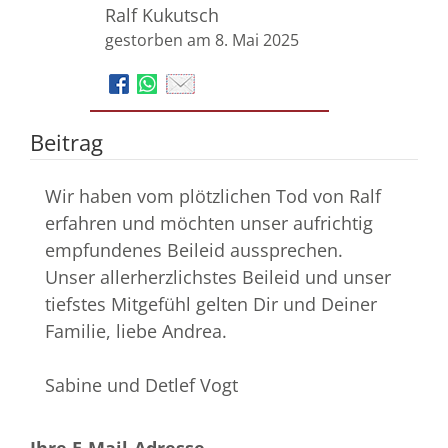
Ralf Kukutsch
gestorben am 8. Mai 2025
Beitrag
Wir haben vom plötzlichen Tod von Ralf
erfahren und möchten unser aufrichtig
empfundenes Beileid aussprechen.
Unser allerherzlichstes Beileid und unser
tiefstes Mitgefühl gelten Dir und Deiner
Familie, liebe Andrea.
Sabine und Detlef Vogt