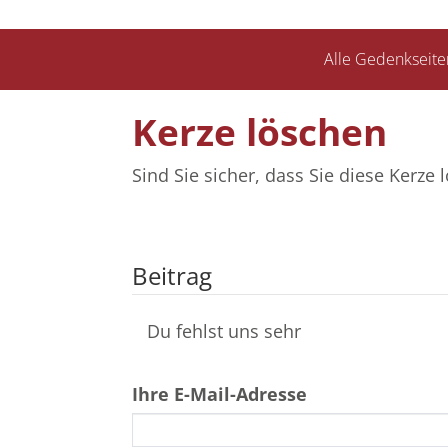
Alle Gedenkseite
Kerze löschen
Sind Sie sicher, dass Sie diese Kerz
Beitrag
Du fehlst uns sehr
Ihre E-Mail-Adresse