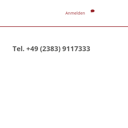
Anmelden
Tel. +49 (2383) 9117333