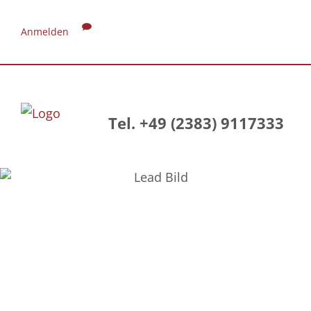
Anmelden
Tel. +49 (2383) 9117333