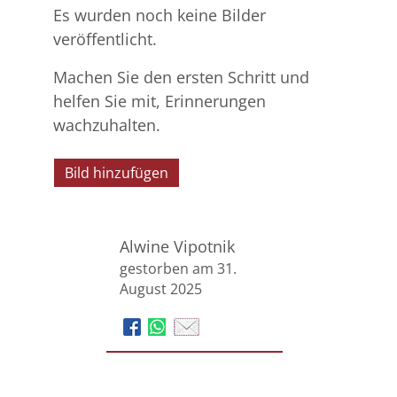
Es wurden noch keine Bilder
veröffentlicht.
Machen Sie den ersten Schritt und
helfen Sie mit, Erinnerungen
wachzuhalten.
Bild hinzufügen
Alwine Vipotnik
gestorben am 31.
August 2025