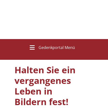
Gedenkportal Menü
Halten Sie ein
vergangenes
Leben in
Bildern fest!