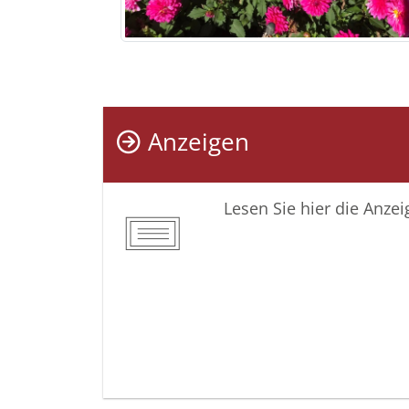
Anzeigen
Lesen Sie hier die Anze