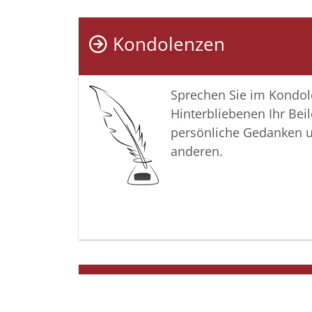
Kondolenzen
Sprechen Sie im Kondo
Hinterbliebenen Ihr Beil
persönliche Gedanken 
anderen.
Termine