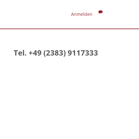
Anmelden
Tel. +49 (2383) 9117333