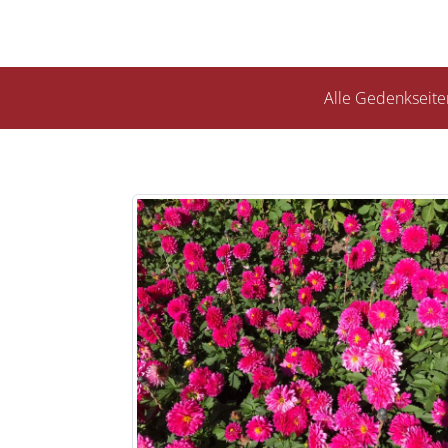
Alle Gedenkseite