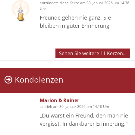
entzündete diese Kerze am 30. Januar 2026 um 14.38
Uhr
Freunde gehen nie ganz. Sie
bleiben in guter Erinnerung
Sehen Sie weitere 11 Kerzen…
Kondolenzen
Marion & Rainer
schrieb am 30. Januar 2026 um 14.10 Uhr
„Du warst ein Freund, den man nie
vergisst. In dankbarer Erinnerung.“