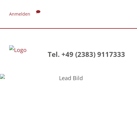
Anmelden
Tel. +49 (2383) 9117333