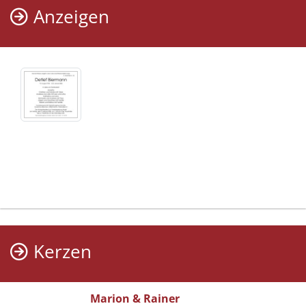
Anzeigen
Kerzen
Marion & Rainer