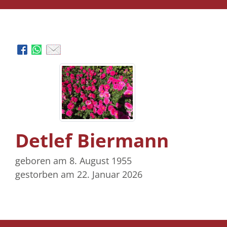
Detlef Biermann
geboren am 8. August 1955
gestorben am 22. Januar 2026