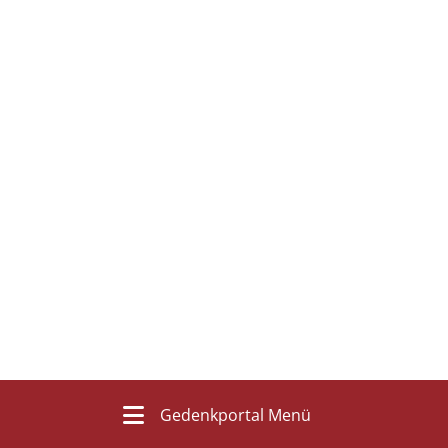
Gedenkportal Menü