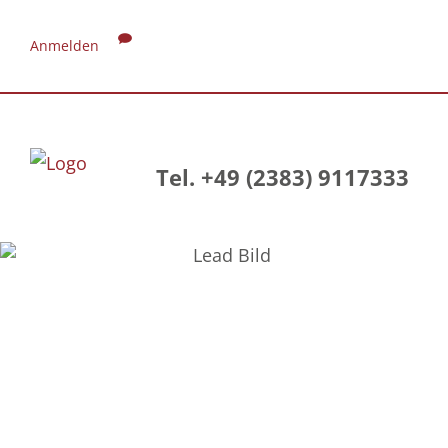
Anmelden
Tel. +49 (2383) 9117333