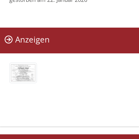
Anzeigen