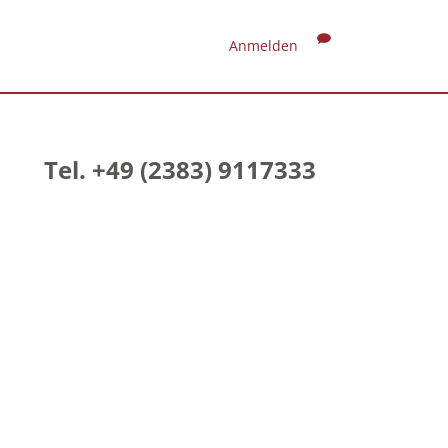
Anmelden
Tel. +49 (2383) 9117333