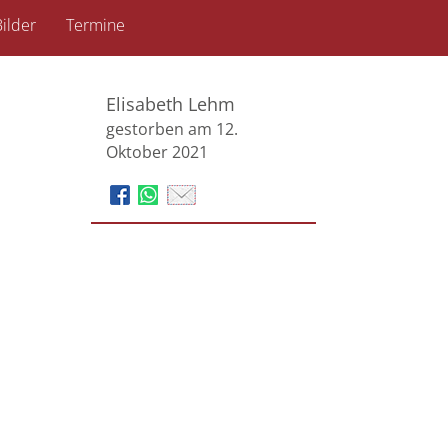
ilder
Termine
Elisabeth Lehm
gestorben am 12.
Oktober 2021