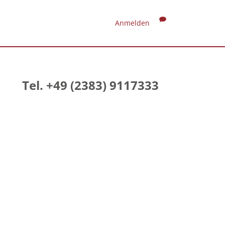
Anmelden
Tel. +49 (2383) 9117333