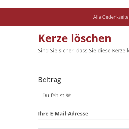
Alle Gedenkseite
Kerze löschen
Sind Sie sicher, dass Sie diese Kerz
Beitrag
Du fehlst 🩶
Ihre E-Mail-Adresse