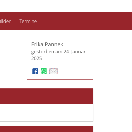
ilder
Termine
Erika Pannek
gestorben am 24. Januar
2025