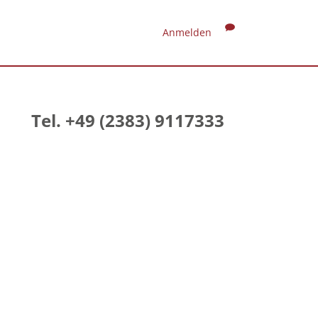
Anmelden
Tel. +49 (2383) 9117333