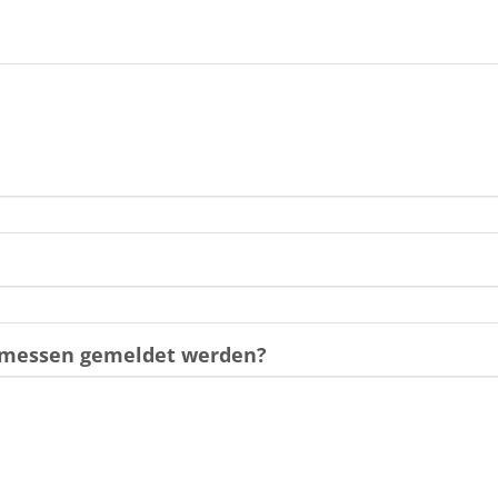
gemessen gemeldet werden?