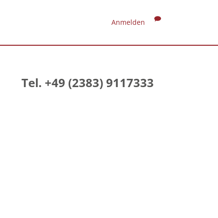
Anmelden
Tel. +49 (2383) 9117333