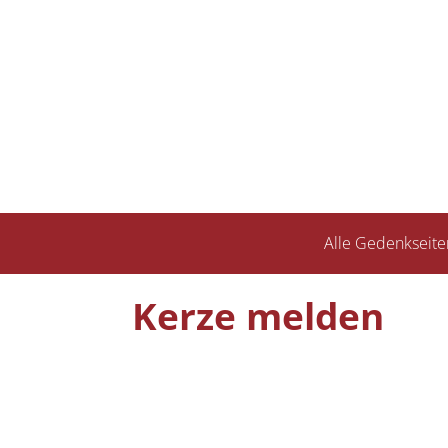
Alle Gedenkseite
Kerze melden