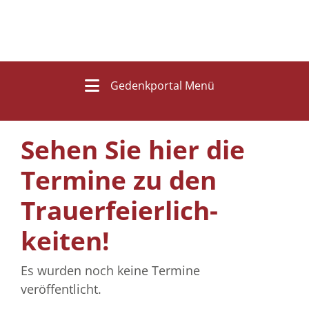
Gedenkportal Menü
Sehen Sie hier die
Termine zu den
Trauer­feierlich­
keiten!
Es wurden noch keine Termine
veröffentlicht.