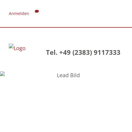
Anmelden
Tel. +49 (2383) 9117333