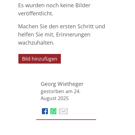
Es wurden noch keine Bilder
veröffentlicht.
Machen Sie den ersten Schritt und
helfen Sie mit, Erinnerungen
wachzuhalten.
Bild hinzufügen
Georg Wietheger
gestorben am 24.
August 2025