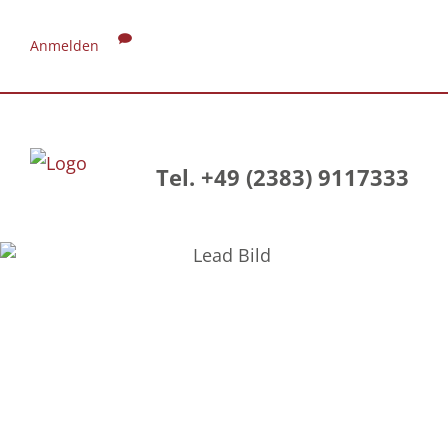
Anmelden
Tel. +49 (2383) 9117333