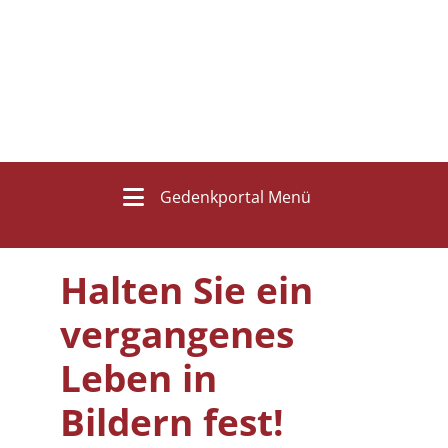
Gedenkportal Menü
Halten Sie ein
vergangenes
Leben in
Bildern fest!