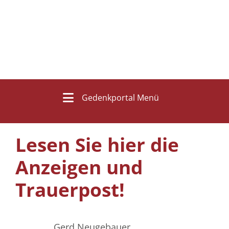
Gedenkportal Menü
Lesen Sie hier die
Anzeigen und
Trauerpost!
Gerd Neugebauer