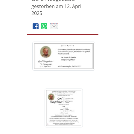
gestorben am 12. April
2025