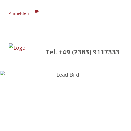
Anmelden
Tel. +49 (2383) 9117333