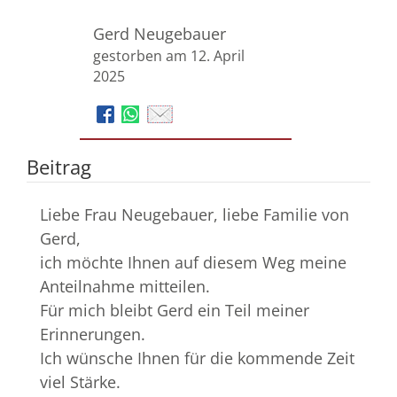
Gerd Neugebauer
gestorben am 12. April
2025
Beitrag
Liebe Frau Neugebauer, liebe Familie von
Gerd,
ich möchte Ihnen auf diesem Weg meine
Anteilnahme mitteilen.
Für mich bleibt Gerd ein Teil meiner
Erinnerungen.
Ich wünsche Ihnen für die kommende Zeit
viel Stärke.