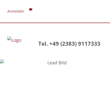
Anmelden
Tel. +49 (2383) 9117333