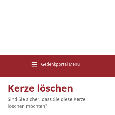
Gedenkportal Menü
Kerze löschen
Sind Sie sicher, dass Sie diese Kerze
löschen möchten?