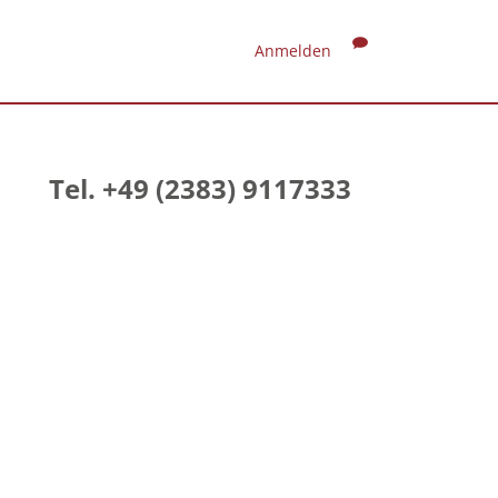
Anmelden
Tel. +49 (2383) 9117333