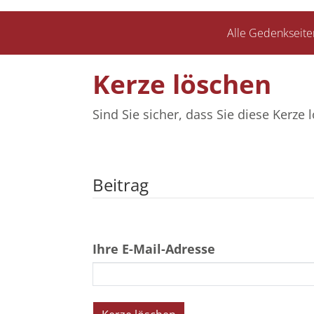
Alle Gedenkseite
Kerze löschen
Sind Sie sicher, dass Sie diese Kerz
Beitrag
Ihre E-Mail-Adresse