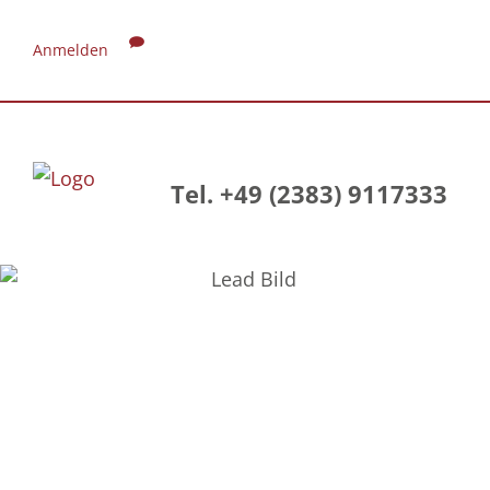
Anmelden
Tel. +49 (2383) 9117333