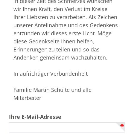
in dieser Zeit des Schmerzes wünschen
wir Ihnen Kraft, den Verlust im Kreise
Ihrer Liebsten zu verarbeiten. Als Zeichen
unserer Anteilnahme und des Gedenkens
entzünden wir dieses erste Licht. Möge
diese Gedenkseite Ihnen helfen,
Erinnerungen zu teilen und so das
Andenken gemeinsam wachzuhalten.
In aufrichtiger Verbundenheit
Familie Martin Schulte und alle
Mitarbeiter
Ihre E-Mail-Adresse