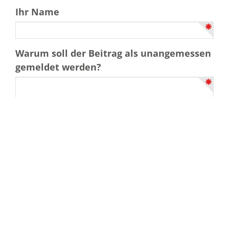
Ihr Name
Warum soll der Beitrag als unangemessen
gemeldet werden?