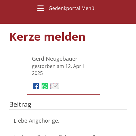
Gedenkportal Menü
Kerze melden
Gerd Neugebauer
gestorben am 12. April
2025
Beitrag
Liebe Angehörige,