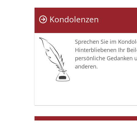
Kondolenzen
Sprechen Sie im Kondo
Hinterbliebenen Ihr Beil
persönliche Gedanken 
anderen.
Termine