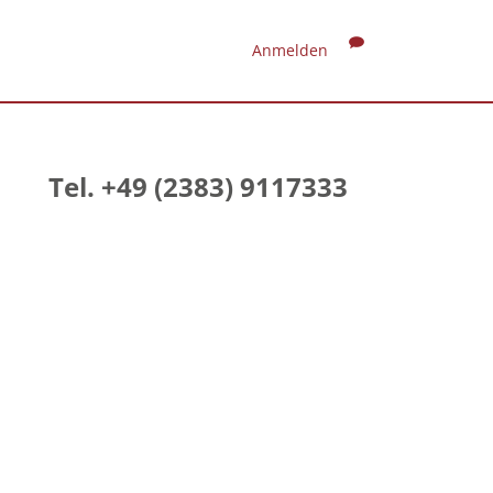
Anmelden
Tel. +49 (2383) 9117333