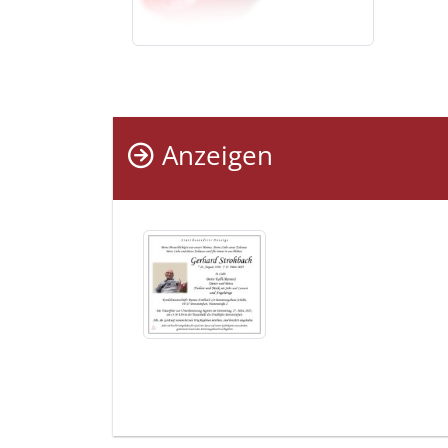
Anzeigen