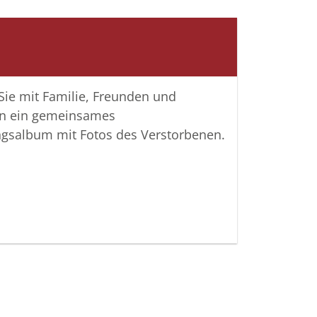
 Sie mit Familie, Freunden und
n ein gemeinsames
ngsalbum mit Fotos des Verstorbenen.