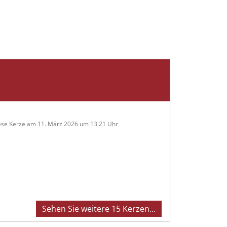
ese Kerze am 11. März 2026 um 13.21 Uhr
Sehen Sie weitere 15 Kerzen…