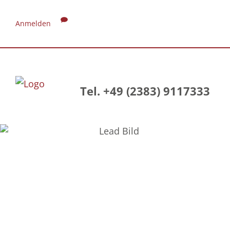
Anmelden
Tel. +49 (2383) 9117333