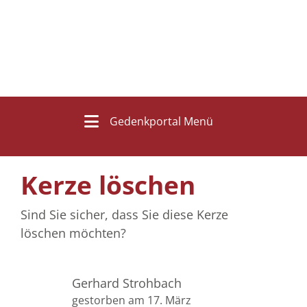
Gedenkportal Menü
Kerze löschen
Sind Sie sicher, dass Sie diese Kerze
löschen möchten?
Gerhard Strohbach
gestorben am 17. März