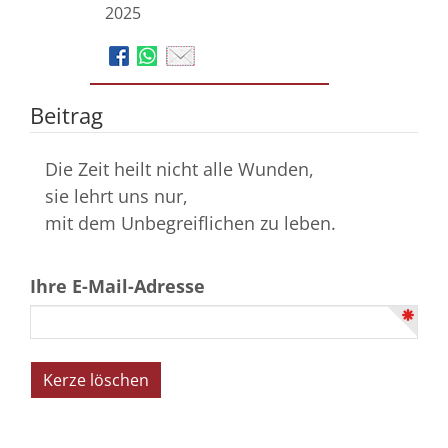
2025
Beitrag
Die Zeit heilt nicht alle Wunden,
sie lehrt uns nur,
mit dem Unbegreiflichen zu leben.
Ihre E-Mail-Adresse