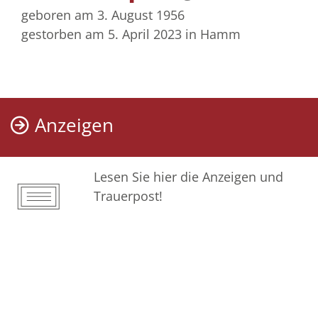
geboren am 3. August 1956
gestorben am 5. April 2023
in Hamm
Anzeigen
Lesen Sie hier die Anzeigen und
Trauerpost!