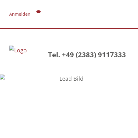
Anmelden
Tel. +49 (2383) 9117333