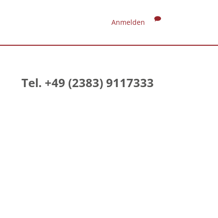
Anmelden
Tel. +49 (2383) 9117333