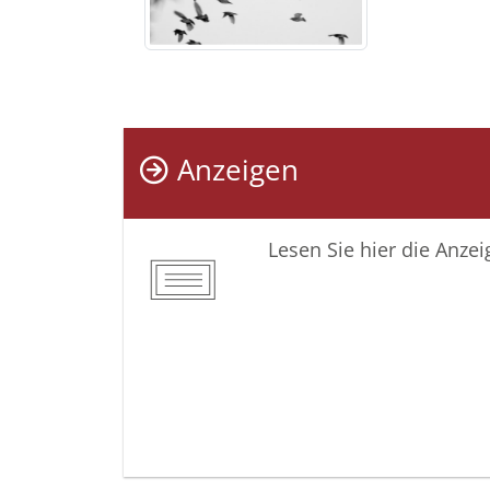
Anzeigen
Lesen Sie hier die Anze