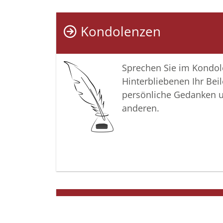
Kondolenzen
Sprechen Sie im Kondo
Hinterbliebenen Ihr Beil
persönliche Gedanken 
anderen.
Termine