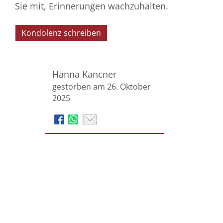
Sie mit, Erinnerungen wachzuhalten.
Kondolenz schreiben
Hanna Kancner
gestorben am 26. Oktober
2025