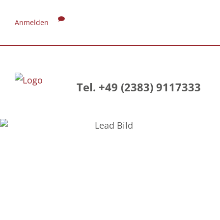
Anmelden
Tel. +49 (2383) 9117333