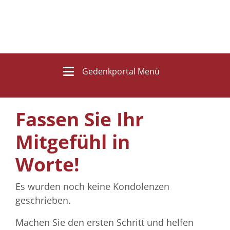
Gedenkportal Menü
Fassen Sie Ihr
Mitgefühl in
Worte!
Es wurden noch keine Kondolenzen
geschrieben.
Machen Sie den ersten Schritt und helfen