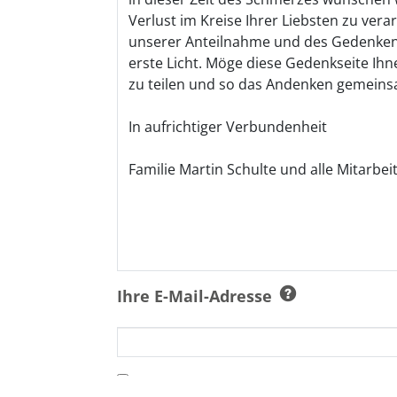
Ihre E-Mail-Adresse
Ich bin damit einverstanden, dass 