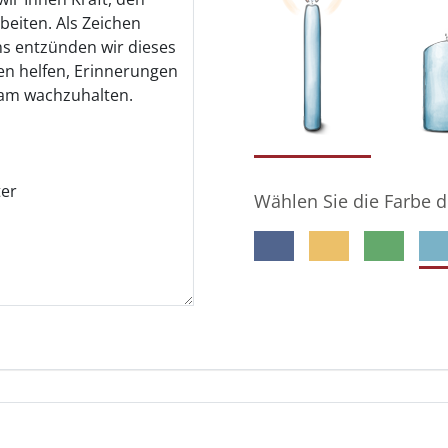
Wählen Sie die Farbe d
meine E-Mail-Adresse gespeichert wird, damit der Ge