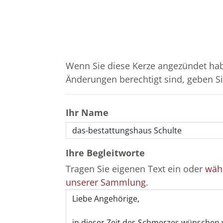
Wenn Sie diese Kerze angezündet hab
Änderungen berechtigt sind, geben Sie
Ihr Name
Ihre Begleitworte
Tragen Sie eigenen Text ein oder
wähl
unserer Sammlung
.