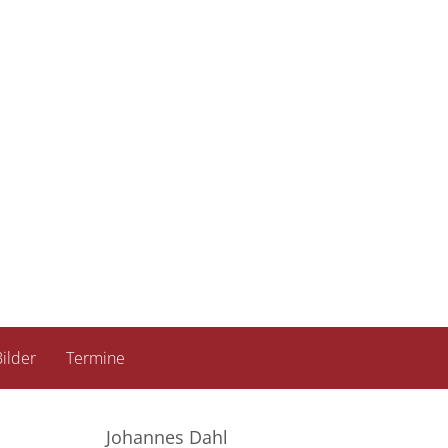
ilder
Termine
Johannes Dahl