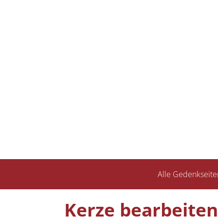
Alle Gedenkseite
Kerze bearbeiten