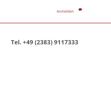
Anmelden
Tel. +49 (2383) 9117333