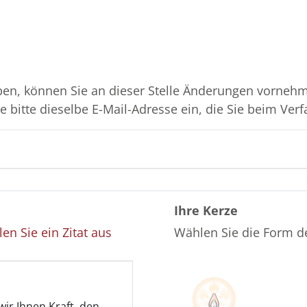
en, können Sie an dieser Stelle Änderungen vornehme
 bitte dieselbe E-Mail-Adresse ein, die Sie beim Verf
Ihre Kerze
en Sie ein Zitat aus
Wählen Sie die Form d