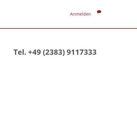
Anmelden
Tel. +49 (2383) 9117333