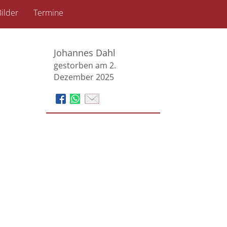
ilder
Termine
Johannes Dahl
gestorben am 2.
Dezember 2025