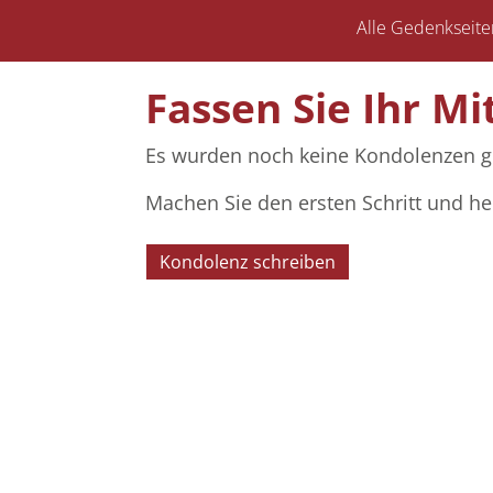
Alle Gedenkseite
Fassen Sie Ihr Mi
Es wurden noch keine Kondolenzen g
Machen Sie den ersten Schritt und he
Kondolenz schreiben