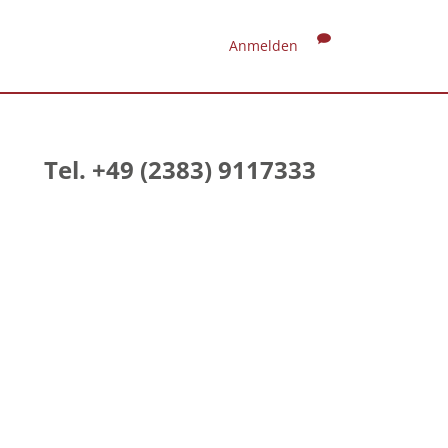
Anmelden
Tel. +49 (2383) 9117333