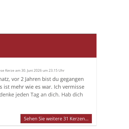
ese Kerze am 30. Juni 2026 um 23.15 Uhr
hatz, vor 2 Jahren bist du gegangen
s ist mehr wie es war. Ich vermisse
denke jeden Tag an dich. Hab dich
Sehen Sie weitere 31 Kerzen…