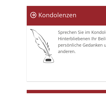
Kondolenzen
Sprechen Sie im Kondo
Hinterbliebenen Ihr Beil
persönliche Gedanken 
anderen.
Termine