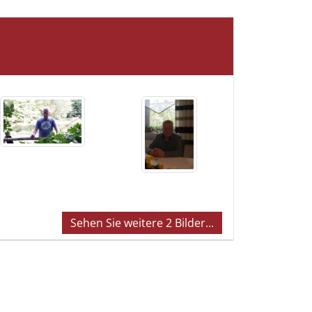
Sehen Sie weitere 2 Bilder...