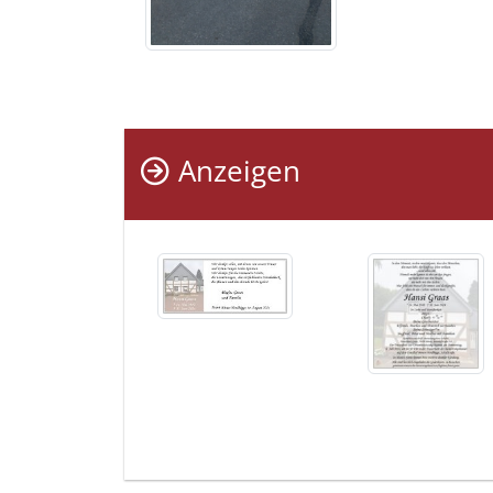
Anzeigen