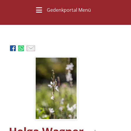
Gedenkportal Menü