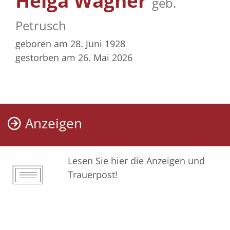
Helga Wagner
geb.
Petrusch
geboren am 28. Juni 1928
gestorben am 26. Mai 2026
Anzeigen
Lesen Sie hier die Anzeigen und
Trauerpost!