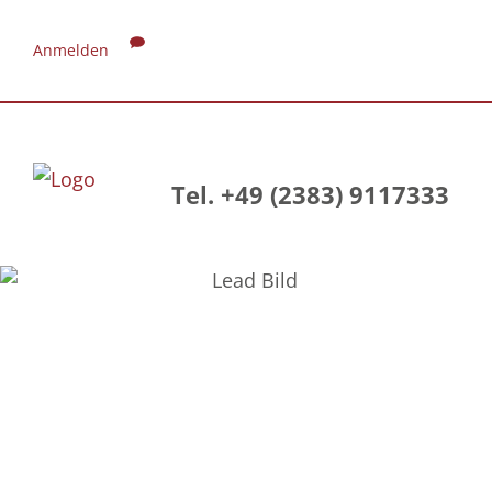
Anmelden
Tel. +49 (2383) 9117333