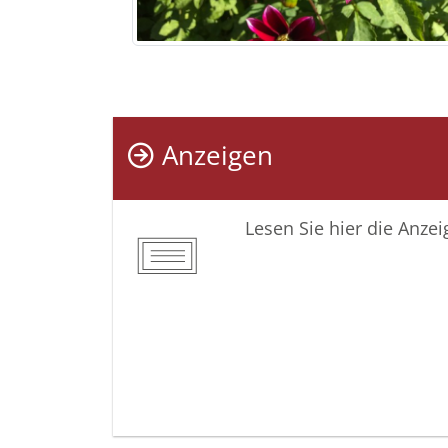
Anzeigen
Lesen Sie hier die Anze