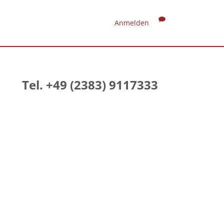
Anmelden
Tel. +49 (2383) 9117333