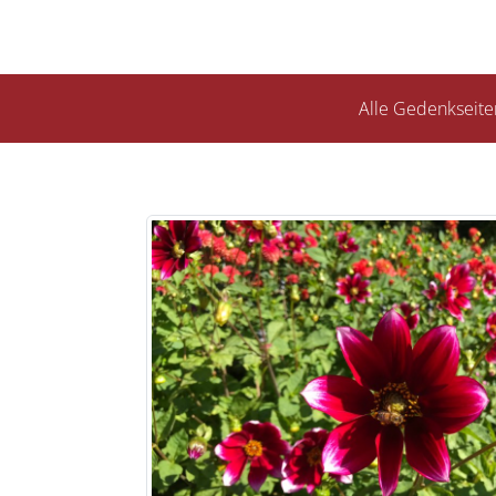
Alle Gedenkseite