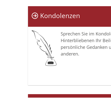
Kondolenzen
Sprechen Sie im Kondo
Hinterbliebenen Ihr Beil
persönliche Gedanken 
anderen.
Termine