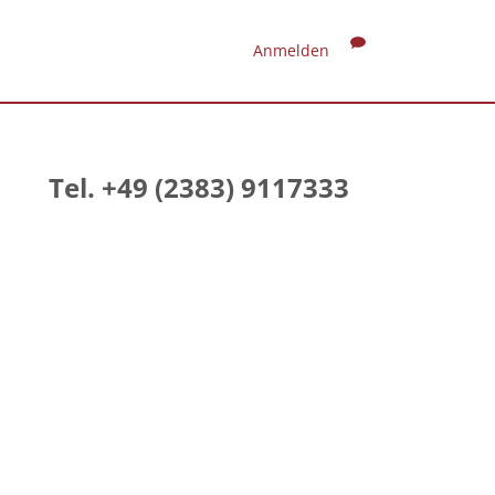
Anmelden
Tel. +49 (2383) 9117333