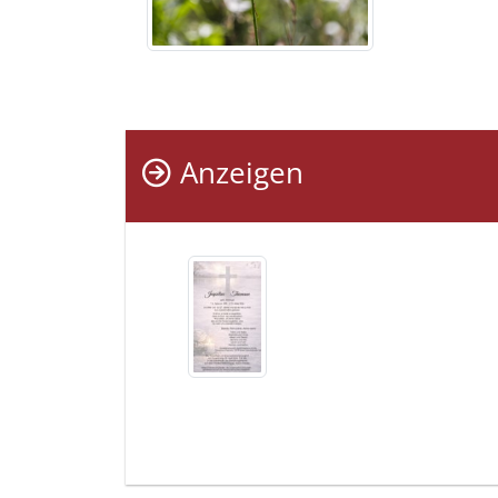
Anzeigen