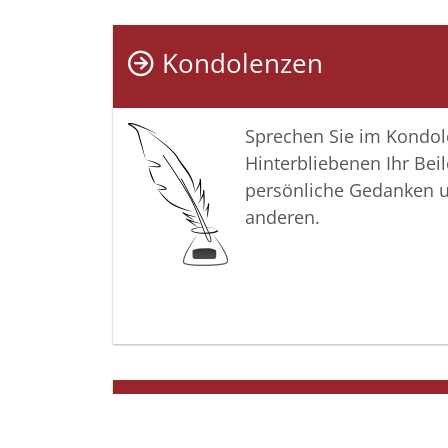
Kondolenzen
Sprechen Sie im Kondo
Hinterbliebenen Ihr Beil
persönliche Gedanken 
anderen.
Termine