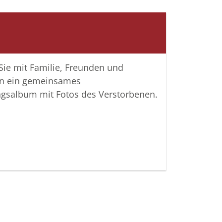
 Sie mit Familie, Freunden und
n ein gemeinsames
ngsalbum mit Fotos des Verstorbenen.