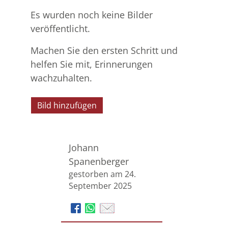
Es wurden noch keine Bilder
veröffentlicht.
Machen Sie den ersten Schritt und
helfen Sie mit, Erinnerungen
wachzuhalten.
Bild hinzufügen
Johann
Spanenberger
gestorben am 24.
September 2025