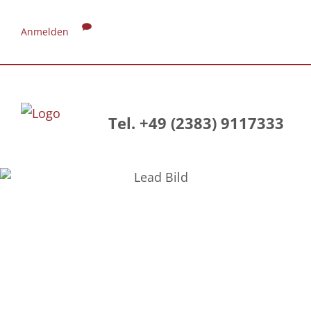
Anmelden
Tel. +49 (2383) 9117333