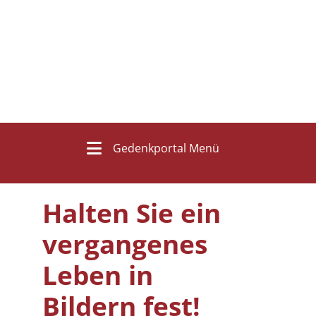
Gedenkportal Menü
Halten Sie ein
vergangenes
Leben in
Bildern fest!