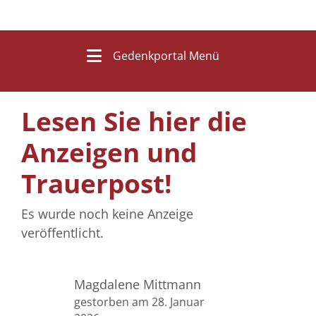
Gedenkportal Menü
Lesen Sie hier die
Anzeigen und
Trauerpost!
Es wurde noch keine Anzeige
veröffentlicht.
Magdalene Mittmann
gestorben am 28. Januar