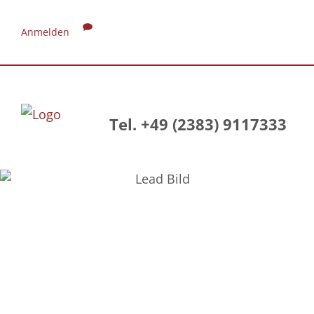
Anmelden
Tel. +49 (2383) 9117333