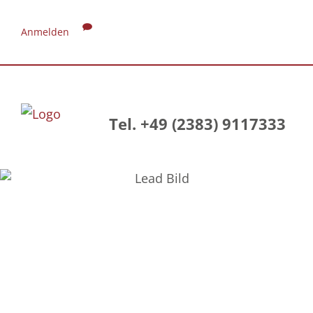
Anmelden
Tel. +49 (2383) 9117333