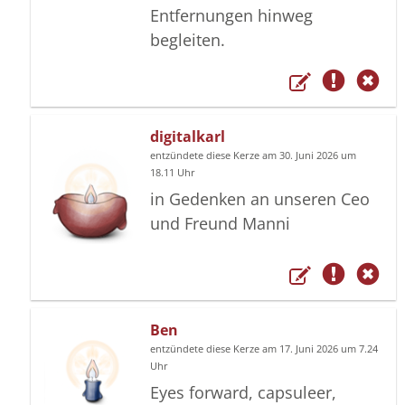
Entfernungen hinweg
begleiten.
digitalkarl
entzündete diese Kerze am 30. Juni 2026 um
18.11 Uhr
in Gedenken an unseren Ceo
und Freund Manni
Ben
entzündete diese Kerze am 17. Juni 2026 um 7.24
Uhr
Eyes forward, capsuleer,