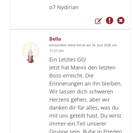
o7 Nydirian
Bella
entzündete diese Kerze am 16. Juni 2026 um
11.27 Uhr
Ein Letztes GG!
Jetzt hat Manni den letzten
Boss erreicht. Die
Erinnerungen an ihn bleiben.
Wir lassen dich schweren
Herzens gehen, aber wir
danken dir für alles, was du
mit uns geteilt hast. Du wirst
immer ein Teil unserer
Gruppe sein. Ruhe in Frieden