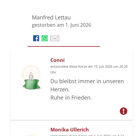
Manfred Lettau
gestorben am 1. Juni 2026
Conni
entzündete diese Kerze am 15. Juli 2026 um 20.20
Uhr
Du bleibst immer in unseren
Herzen.
Ruhe in Frieden.
Monika Ullerich
entzündete diese Kerze am 1. Juli 2026 um 4.22