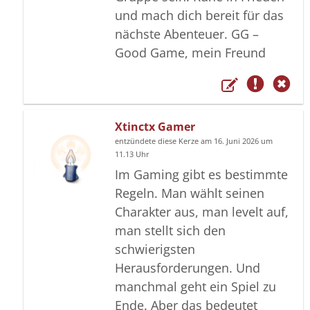
und mach dich bereit für das
nächste Abenteuer. GG –
Good Game, mein Freund
Xtinctx Gamer
entzündete diese Kerze am 16. Juni 2026 um
11.13 Uhr
Im Gaming gibt es bestimmte
Regeln. Man wählt seinen
Charakter aus, man levelt auf,
man stellt sich den
schwierigsten
Herausforderungen. Und
manchmal geht ein Spiel zu
Ende. Aber das bedeutet