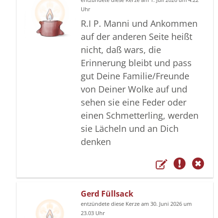
Uhr
R.I P. Manni und Ankommen
auf der anderen Seite heißt
nicht, daß wars, die
Erinnerung bleibt und pass
gut Deine Familie/Freunde
von Deiner Wolke auf und
sehen sie eine Feder oder
einen Schmetterling, werden
sie Lächeln und an Dich
denken
Gerd Füllsack
entzündete diese Kerze am 30. Juni 2026 um
23.03 Uhr