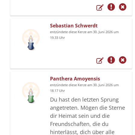
Sebastian Schwerdt
entzündete diese Kerze am 30. Juni 2026 um
19.33 Uhr
Panthera Amoyensis
entzündete diese Kerze am 30. Juni 2026 um
18.17 Uhr
Du hast den letzten Sprung
angetreten. Mögen die Sterne
dir Heimat sein und die
Freundschaften, die du
hinterlässt, dich über alle