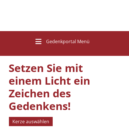
Gedenkportal Menü
Setzen Sie mit
einem Licht ein
Zeichen des
Gedenkens!
Kerze auswählen