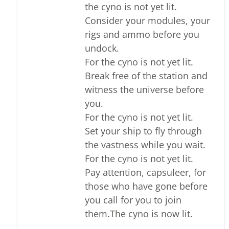
the cyno is not yet lit.
Consider your modules, your
rigs and ammo before you
undock.
For the cyno is not yet lit.
Break free of the station and
witness the universe before
you.
For the cyno is not yet lit.
Set your ship to fly through
the vastness while you wait.
For the cyno is not yet lit.
Pay attention, capsuleer, for
those who have gone before
you call for you to join
them.The cyno is now lit.