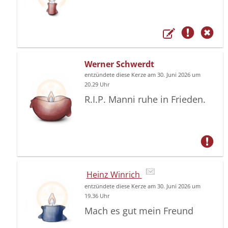
Werner Schwerdt
entzündete diese Kerze am 30. Juni 2026 um
20.29 Uhr
R.I.P. Manni ruhe in Frieden.
Heinz Winrich
entzündete diese Kerze am 30. Juni 2026 um
19.36 Uhr
Mach es gut mein Freund