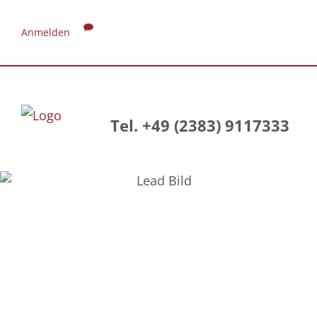
Anmelden
Tel. +49 (2383) 9117333