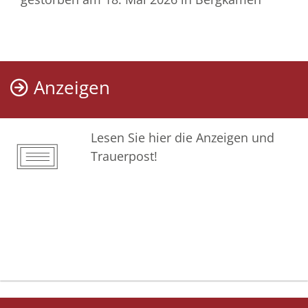
Anzeigen
Lesen Sie hier die Anzeigen und
Trauerpost!