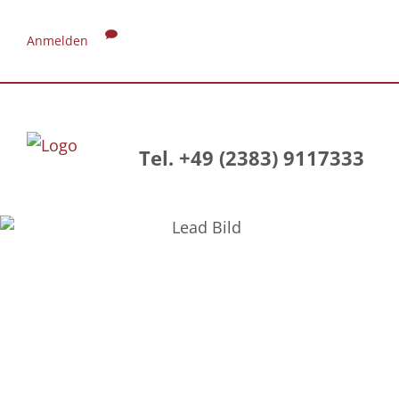
Anmelden
Tel. +49 (2383) 9117333