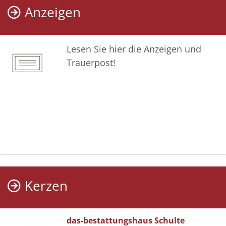
Anzeigen
Lesen Sie hier die Anzeigen und
Trauerpost!
Kerzen
das-bestattungshaus Schulte