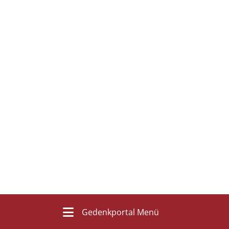
Gedenkportal Menü