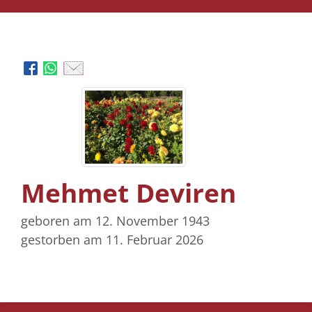
Mehmet Deviren
geboren am 12. November 1943
gestorben am 11. Februar 2026