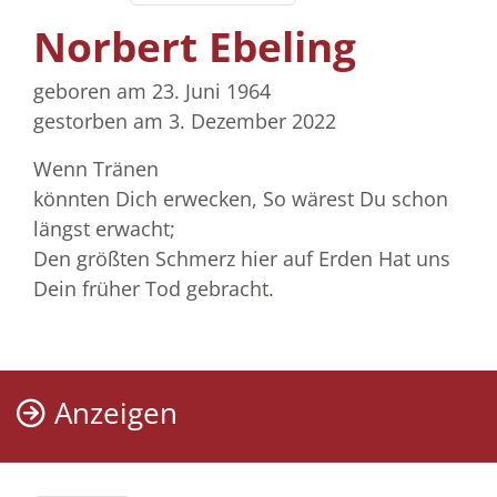
Norbert Ebeling
geboren am 23. Juni 1964
gestorben am 3. Dezember 2022
Wenn Tränen
könnten Dich erwecken, So wärest Du schon
längst erwacht;
Den größten Schmerz hier auf Erden Hat uns
Dein früher Tod gebracht.
Anzeigen