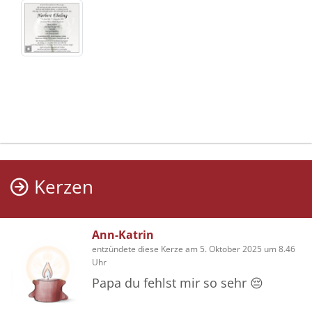
Kerzen
Ann-Katrin
entzündete diese Kerze am 5. Oktober 2025 um 8.46
Uhr
Papa du fehlst mir so sehr 😔