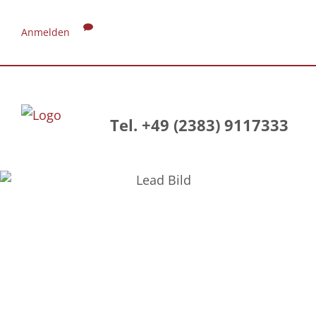
Anmelden
Tel. +49 (2383) 9117333