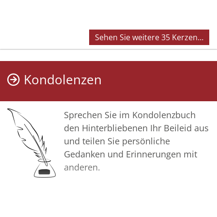
Sehen Sie weitere 35 Kerzen…
Kondolenzen
Sprechen Sie im Kondolenzbuch
den Hinterbliebenen Ihr Beileid aus
und teilen Sie persönliche
Gedanken und Erinnerungen mit
anderen.