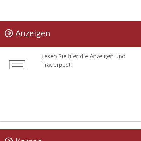
Anzeigen
Lesen Sie hier die Anzeigen und
Trauerpost!