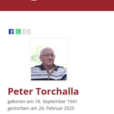
Peter Torchalla
geboren am 18. September 1941
gestorben am 24. Februar 2025