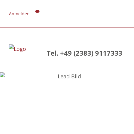
Anmelden
Tel. +49 (2383) 9117333