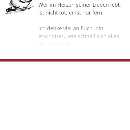
Wer im Herzen seiner Lieben lebt,
ist nicht tot, er ist nur fern.
Ich denke viel an Euch, bin
erschüttert, wie schnell sich alles
ändern kann.
Viel Kraft für die kommende Zeit!
Bilder