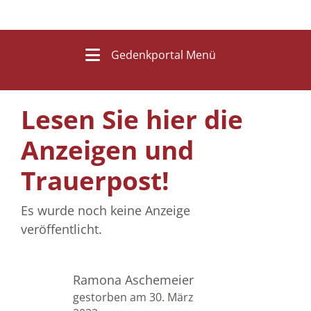
Gedenkportal Menü
Lesen Sie hier die
Anzeigen und
Trauerpost!
Es wurde noch keine Anzeige
veröffentlicht.
Ramona Aschemeier
gestorben am 30. März