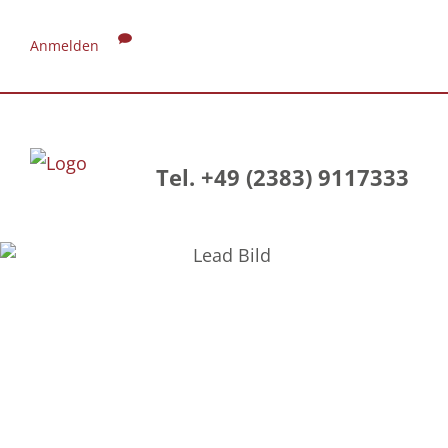
Anmelden
Tel. +49 (2383) 9117333