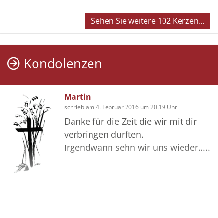
Sehen Sie weitere 102 Kerzen…
Kondolenzen
Martin
schrieb am 4. Februar 2016 um 20.19 Uhr
Danke für die Zeit die wir mit dir
verbringen durften.
Irgendwann sehn wir uns wieder.....