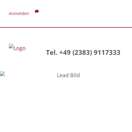
Anmelden
Tel. +49 (2383) 9117333