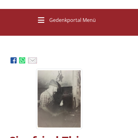
Gedenkportal Menü