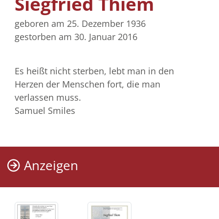
Siegfried Thiem
geboren am 25. Dezember 1936
gestorben am 30. Januar 2016
Es heißt nicht sterben, lebt man in den
Herzen der Menschen fort, die man
verlassen muss.
Samuel Smiles
Anzeigen