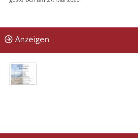
Anzeigen