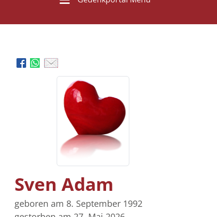
Sven Adam
geboren am 8. September 1992
gestorben am 27. Mai 2026