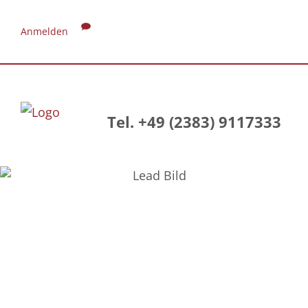
Anmelden
Tel. +49 (2383) 9117333