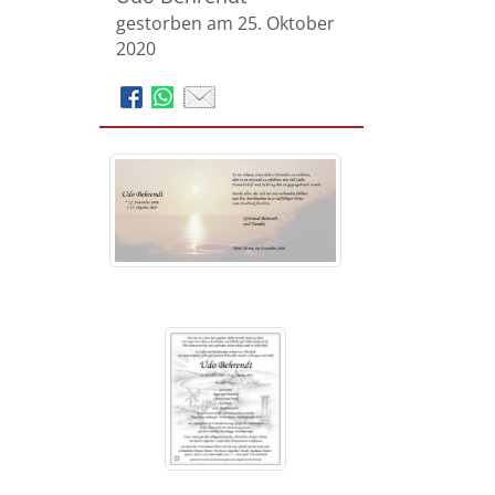
gestorben am 25. Oktober
2020