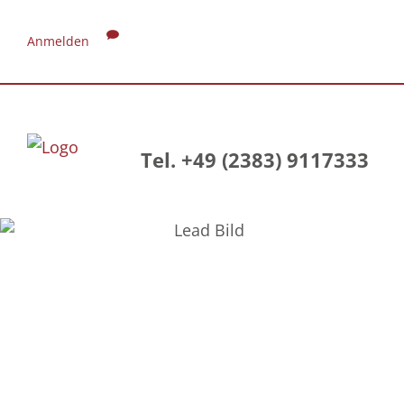
Anmelden
Tel. +49 (2383) 9117333