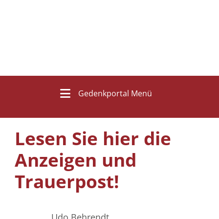
Gedenkportal Menü
Lesen Sie hier die
Anzeigen und
Trauerpost!
Udo Behrendt