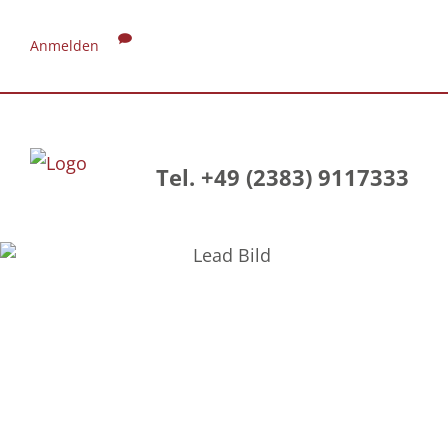
Anmelden
Tel. +49 (2383) 9117333