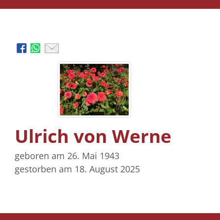
Ulrich von Werne
geboren am 26. Mai 1943
gestorben am 18. August 2025