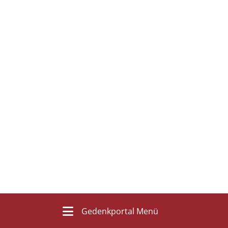
Gedenkportal Menü