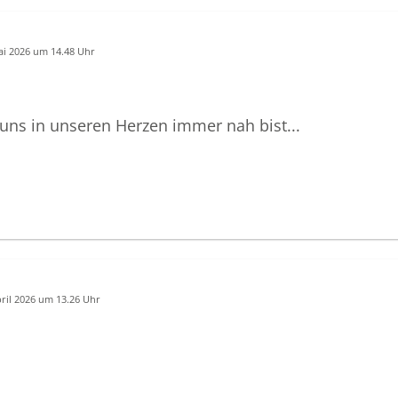
ai 2026 um 14.48 Uhr
 uns in unseren Herzen immer nah bist...
pril 2026 um 13.26 Uhr