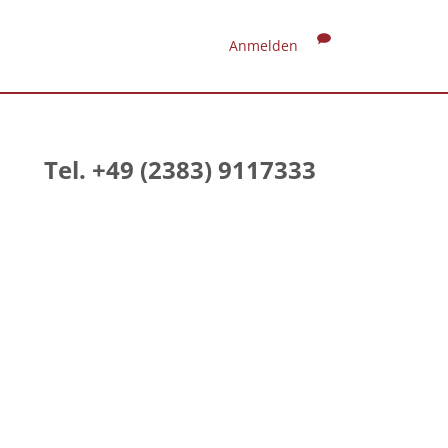
Anmelden
Tel. +49 (2383) 9117333