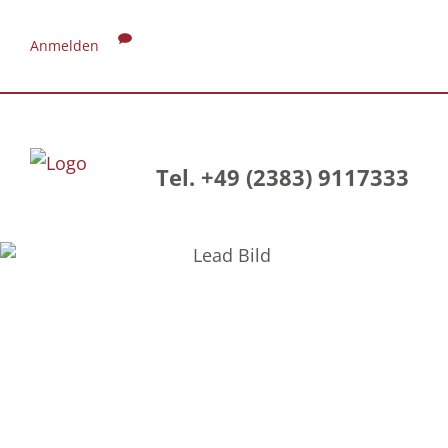
Anmelden
Tel. +49 (2383) 9117333