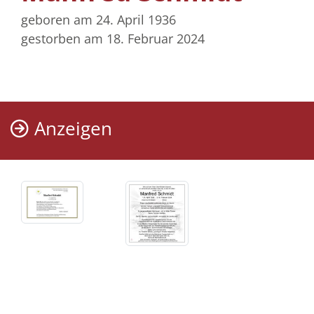
geboren am 24. April 1936
gestorben am 18. Februar 2024
Anzeigen